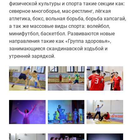
физической культуры и спорта такие секции как:
северное многоборье, мас-рестлинг, лёгкая
атлетика, бокс, вольная борьба, борьба хапсагай,
а так же массовые виды спорта: волейбол,
минифутбол, баскетбол. Развиваются новые
направления такие как «Группа здоровья»,
занимающиеся скандинавской ходьбой и
утренней зарядкой.