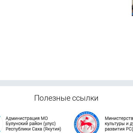
Полезные ссылки