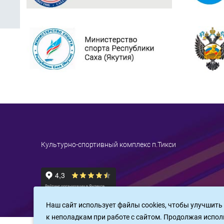
Культурно-спортивный комплекс п.Тикси
Наш сайт использует файлы cookies, чтобы улучшить
к неполадкам при работе с сайтом. Продолжая испол