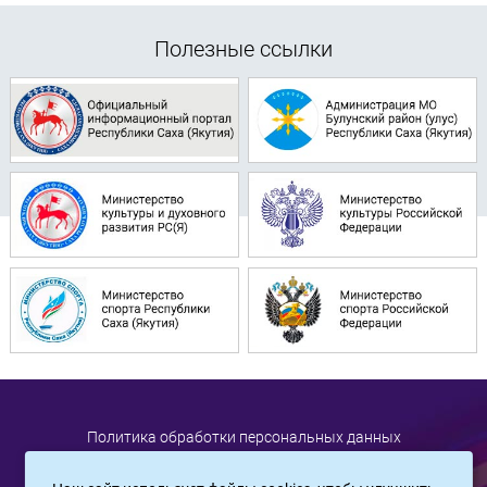
Полезные ссылки
Политика обработки персональных данных
RSS-обновления
|
Карта сайта
| Все права защищены, 2021