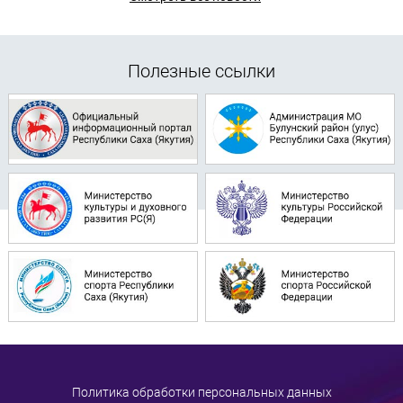
Полезные ссылки
Политика обработки персональных данных