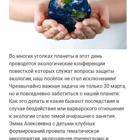
Во многих уголках планеты в этот день
проводятся экологические конференции
повесткой которых служат вопросы защиты
экологии, наш посёлок не стал исключением!
Чрезвычайно важная задача не только 30 марта,
но и повседневно заботиться о нашей планете.
Как это делать и какие бывают последствия в
случае бездействия или варварского отношения
к экологии стало темой вчерашнего занятия.
Эмма Алексеевна с детьми клубных
формирований провела тематическое
мероприятие, включавшее презентацию и