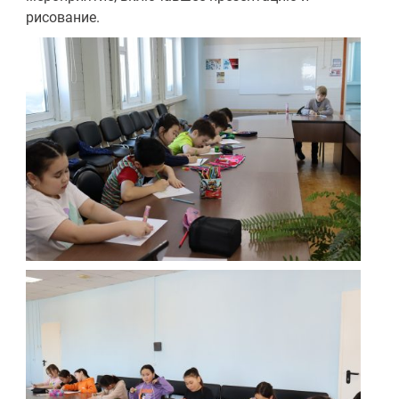
рисование.