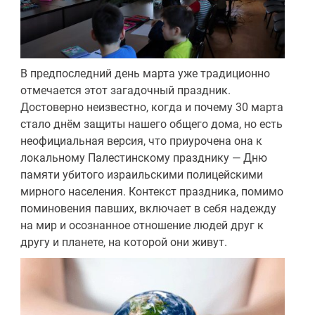
В предпоследний день марта уже традиционно
отмечается этот загадочный праздник.
Достоверно неизвестно, когда и почему 30 марта
стало днём защиты нашего общего дома, но есть
неофициальная версия, что приурочена она к
локальному Палестинскому празднику — Дню
памяти убитого израильскими полицейскими
мирного населения. Контекст праздника, помимо
поминовения павших, включает в себя надежду
на мир и осознанное отношение людей друг к
другу и планете, на которой они живут.