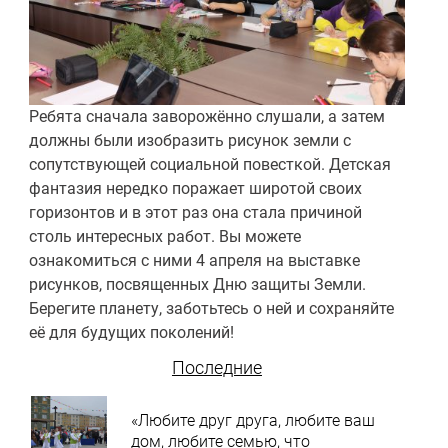
Ребята сначала заворожённо слушали, а затем
должны были изобразить рисунок земли с
сопутствующей социальной повесткой. Детская
фантазия нередко поражает широтой своих
горизонтов и в этот раз она стала причиной
столь интересных работ. Вы можете
ознакомиться с ними 4 апреля на выставке
рисунков, посвященных Дню защиты Земли.
Берегите планету, заботьтесь о ней и сохраняйте
её для будущих поколений!
Последние
«Любите друг друга, любите ваш
дом, любите семью, что