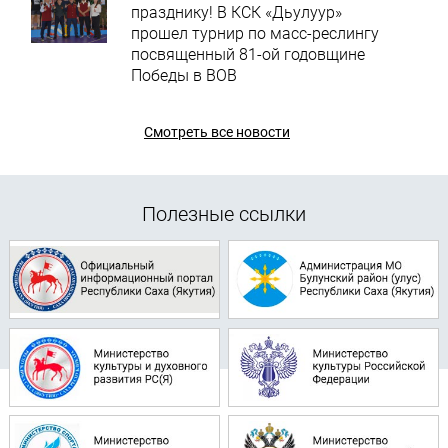
празднику! В КСК «Дьулуур»
прошел турнир по масс-реслингу
посвященный 81-ой годовщине
Победы в ВОВ
Смотреть все новости
Полезные ссылки