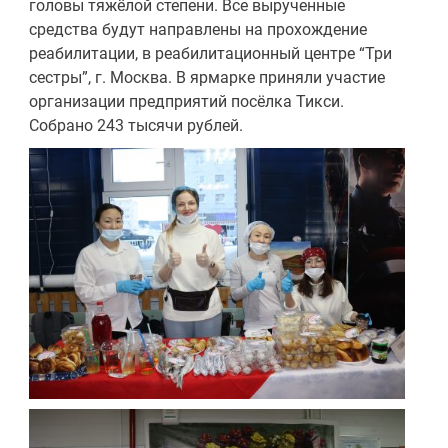
головы тяжёлой степени. Все вырученные
средства будут направлены на прохождение
реабилитации, в реабилитационный центре “Три
сестры”, г. Москва. В ярмарке приняли участие
организации предприятий посёлка Тикси.
Собрано 243 тысячи рублей.