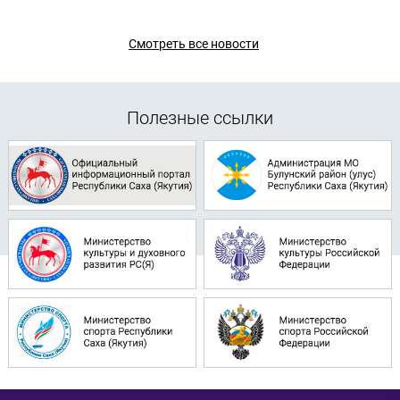
Смотреть все новости
Полезные ссылки