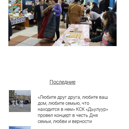
Последние
«Любите друг друга, любите ваш
дом, любите семью, что
находится в нем» КСК «Дьулуур»
провел концерт в честь Дня
семьи, любви и верности