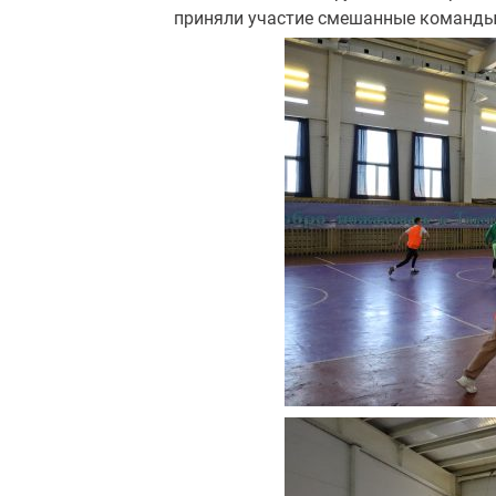
приняли участие смешанные команды о