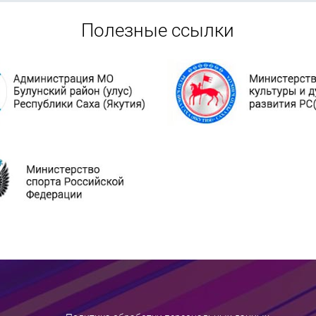
Полезные ссылки