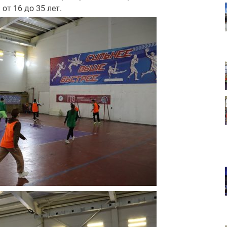
т 16 до 35 лет.