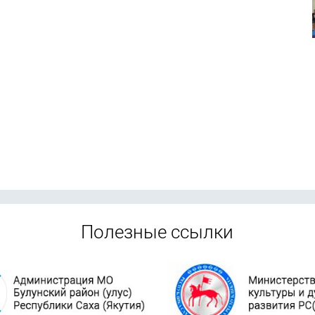
Полезные ссылки