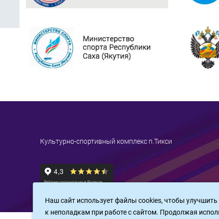
Культурно-спортивный комплекс п.Тикси
Наш сайт использует файлы cookies, чтобы улучшить
к неполадкам при работе с сайтом. Продолжая испол