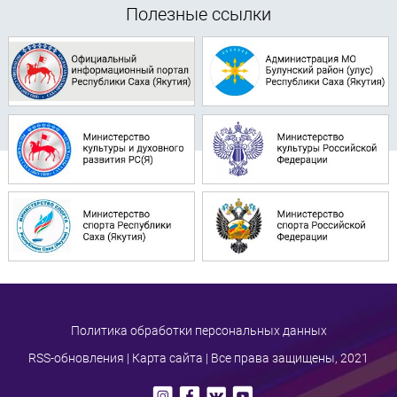
Полезные ссылки
Политика обработки персональных данных
RSS-обновления
|
Карта сайта
| Все права защищены, 2021