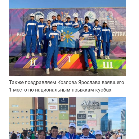
Также поздравляем Козлова Ярослава взявшего
1 место по национальным прыжкам куобах!