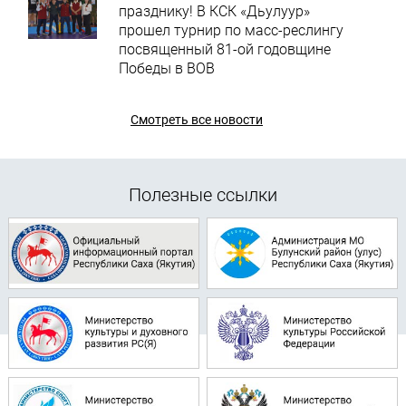
празднику! В КСК «Дьулуур»
прошел турнир по масс-реслингу
посвященный 81-ой годовщине
Победы в ВОВ
Смотреть все новости
Полезные ссылки