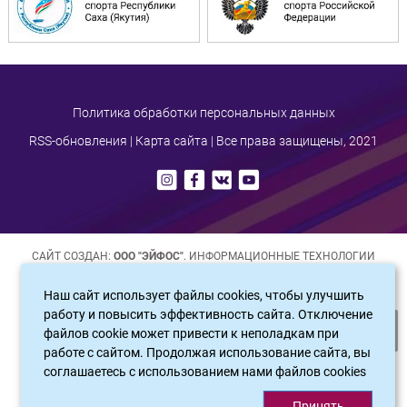
Политика обработки персональных данных
RSS-обновления
|
Карта сайта
| Все права защищены, 2021
САЙТ СОЗДАН:
ООО "ЭЙФОС"
. ИНФОРМАЦИОННЫЕ ТЕХНОЛОГИИ
Наш сайт использует файлы cookies, чтобы улучшить
работу и повысить эффективность сайта. Отключение
файлов cookie может привести к неполадкам при
работе с сайтом. Продолжая использование сайта, вы
соглашаетесь c использованием нами файлов cookies
Принять