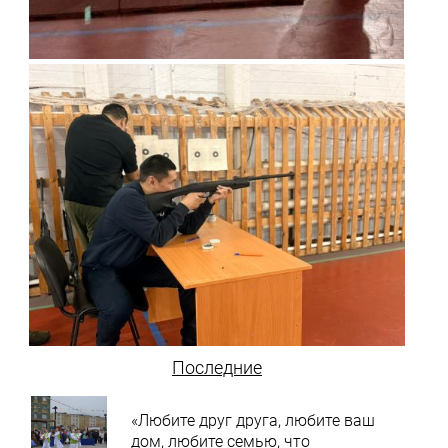
Последние
«Любите друг друга, любите ваш
дом, любите семью, что