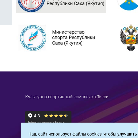
Культурно-спортивный комплекс п.Тикси
Наш сайт использует файлы cookies, чтобы улучшить