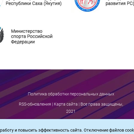
Политика обработки персональных данных
RSS-обновления
|
Карта сайта
| Все права защищены,
2021
 работу и повысить эффективность сайта. Отключение файлов cook