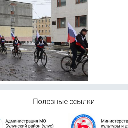
Полезные ссылки