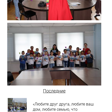
Последние
«Любите друг друга, любите ваш
дом, любите семью, что