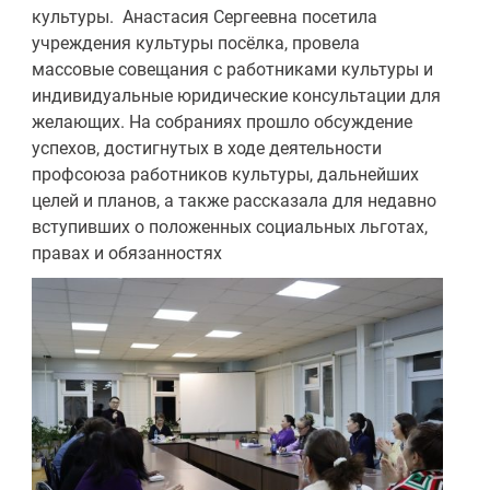
культуры. Анастасия Сергеевна посетила
учреждения культуры посёлка, провела
массовые совещания с работниками культуры и
индивидуальные юридические консультации для
желающих. На собраниях прошло обсуждение
успехов, достигнутых в ходе деятельности
профсоюза работников культуры, дальнейших
целей и планов, а также рассказала для недавно
вступивших о положенных социальных льготах,
правах и обязанностях