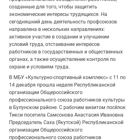
созданные для того, чтобы защитить
экономические интересы трудящихся. На
сегодняшний день деятельность профсоюзов
направлена в нескольких направлениях:
активное участие в создании и улучшении
условий труда, отстаивание интересов
работников в государственных и общественных
органах, а также осуществление контроля по
охране и условиям труда.
В МБУ «Культурно-спортивный комплекс» с 11 по
14 декабря прошла неделя Республиканской
организации Общероссийского
профессионального союза работников культуры
в Булунском районе. С рабочим визитом посёлок
Тикси посетила Самсонова Анастасия Ивановна
Председатель Саха (Якутской) Республиканской
организации Общероссийского
профессионального союза работников