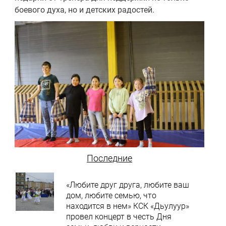
боевого духа, но и детских радостей.
Последние
«Любите друг друга, любите ваш
дом, любите семью, что
находится в нем» КСК «Дьулуур»
провел концерт в честь Дня