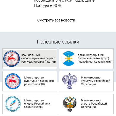
посвященный 81-ой годовщине
Победы в ВОВ
Смотреть все новости
Полезные ссылки