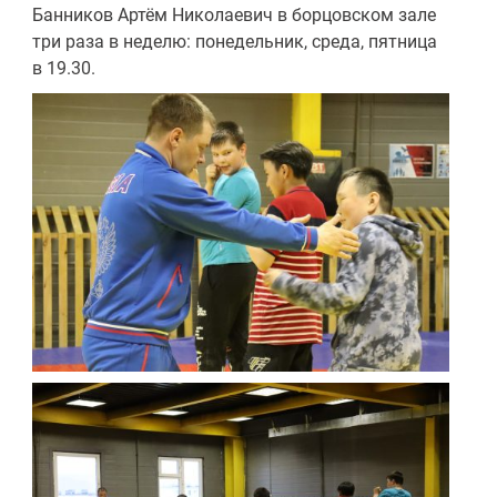
Банников Артём Николаевич в борцовском зале
три раза в неделю: понедельник, среда, пятница
в 19.30.