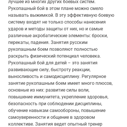
лучшее из многих других боевых систем.
Рукопашный бой в этом плане можно смело
называть выжимкой. В эту эффективную боевую
систему входят не только способы нанесения
ударов и методы защиты от них, но и самые
различные акробатические элементы: броски,
перекаты, падения. Занятия русским
рукопашным боем позволяют полностью
раскрыть физический потенциал человека.
Рукопашный бой для детей – это занятия
развивающие силу, быстроту реакции,
выносливость и самодисциплину. Регулярное
занятие рукопашным боем имеет много плюсов,
основные из них: развитие силы воли,
повышение иммунитета, укрепление здоровья,
безопасность при соблюдении дисциплины,
обучение навыкам самообороны, повышение
самоуверенности и общение в здоровом
коллективе. Занятия ведет опытный тренер