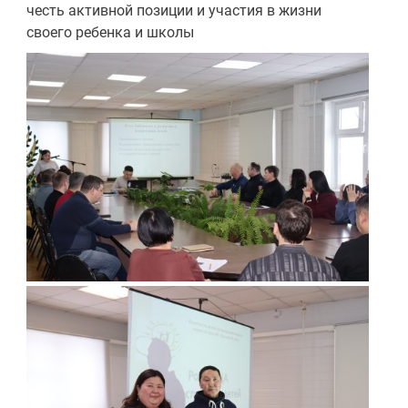
честь активной позиции и участия в жизни
своего ребенка и школы