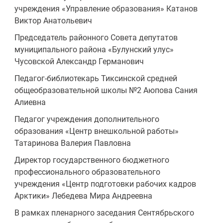
учреждения «Управление образования» Катанов
Виктор Анатольевич
Председатель районного Совета депутатов
муниципального района «Булунский улус»
Чусовской Александр Германович
Педагог-библиотекарь Тиксинской средней
общеобразовательной школы №2 Аюпова Сания
Алиевна
Педагог учреждения дополнительного
образования «Центр внешкольной работы»
Татаринова Валерия Павловна
Директор государственного бюджетного
профессионального образовательного
учреждения «Центр подготовки рабочих кадров
Арктики» Лебедева Мира Андреевна
В рамках пленарного заседания Сентябрьского