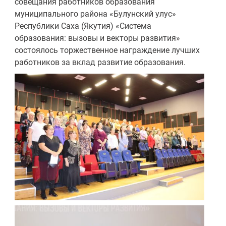
совещания работников образования
муниципального района «Булунский улус»
Республики Саха (Якутия) «Система
образования: вызовы и векторы развития»
состоялось торжественное награждение лучших
работников за вклад развитие образования.