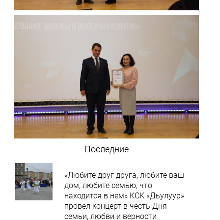
Последние
«Любите друг друга, любите ваш
дом, любите семью, что
находится в нем» КСК «Дьулуур»
провел концерт в честь Дня
семьи, любви и верности