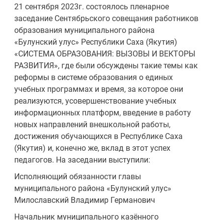
21 сентября 2023г. состоялось пленарное
заседание Сентябрьского совещания работников
образования муниципального района
«Булунский улус» Республики Саха (Якутия)
«СИСТЕМА ОБРАЗОВАНИЯ: ВЫЗОВЫ И ВЕКТОРЫ
РАЗВИТИЯ», где были обсуждены такие темы как
реформы в системе образования о единых
учебных программах и время, за которое они
реализуются, усовершенствование учебных
информационных платформ, введение в работу
новых направлений внешкольной работы,
достижения обучающихся в Республике Саха
(Якутия) и, конечно же, вклад в этот успех
педагогов. На заседании выступили:
Исполняющий обязанности главы
муниципального района «Булунский улус»
Милославский Владимир Германович
Начальник муниципального казённого