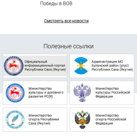
Победы в ВОВ
Смотреть все новости
Полезные ссылки