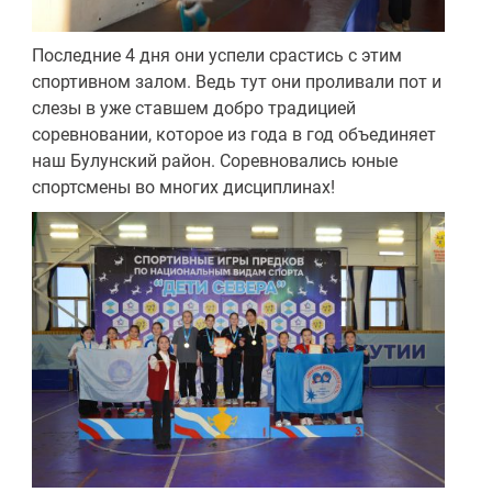
Последние 4 дня они успели срастись с этим
спортивном залом. Ведь тут они проливали пот и
слезы в уже ставшем добро традицией
соревновании, которое из года в год объединяет
наш Булунский район. Соревновались юные
спортсмены во многих дисциплинах!