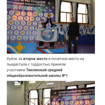
Кубок за
второе место
и почетное место на
пьедестале с гордостью приняли
участники
Тиксинской средней
общеобразовательной школы №1