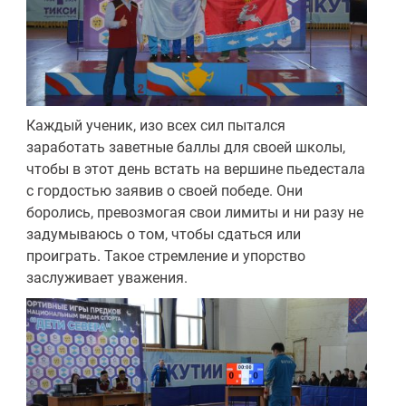
Каждый ученик, изо всех сил пытался
заработать заветные баллы для своей школы,
чтобы в этот день встать на вершине пьедестала
с гордостью заявив о своей победе. Они
боролись, превозмогая свои лимиты и ни разу не
задумываюсь о том, чтобы сдаться или
проиграть. Такое стремление и упорство
заслуживает уважения.