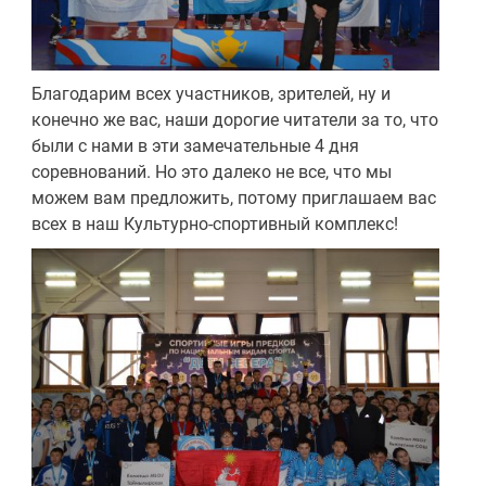
Благодарим всех участников, зрителей, ну и
конечно же вас, наши дорогие читатели за то, что
были с нами в эти замечательные 4 дня
соревнований. Но это далеко не все, что мы
можем вам предложить, потому приглашаем вас
всех в наш Культурно-спортивный комплекс!