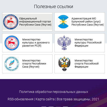
Полезные ссылки
Политика обработки персональных данных
RSS-обновления
|
Карта сайта
| Все права защищены, 2021