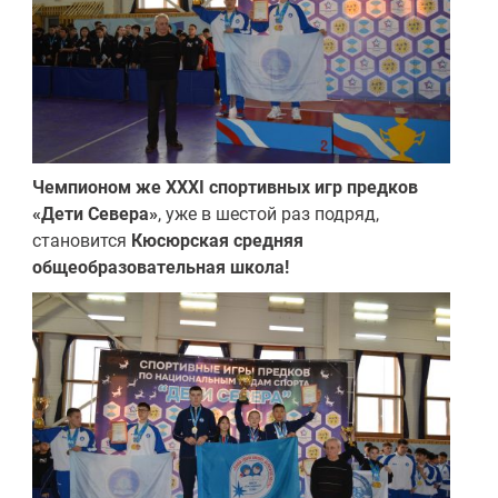
Чемпионом же XXXI спортивных игр предков
«Дети Севера»
, уже в шестой раз подряд,
становится
Кюсюрская средняя
общеобразовательная школа!