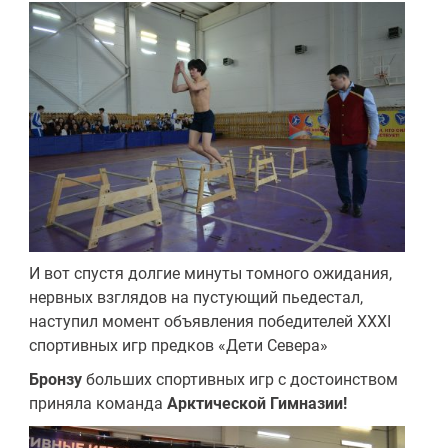
И вот спустя долгие минуты томного ожидания,
нервных взглядов на пустующий пьедестал,
наступил момент объявления победителей XXXI
спортивных игр предков «Дети Севера»
Бронзу
больших спортивных игр с достоинством
приняла команда
Арктической Гимназии!