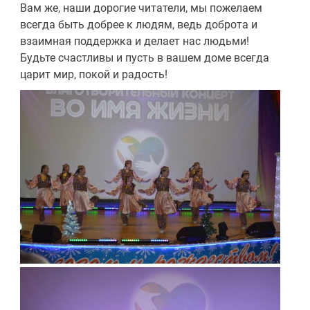
Вам же, наши дорогие читатели, мы пожелаем
всегда быть добрее к людям, ведь доброта и
взаимная поддержка и делает нас людьми!
Будьте счастливы и пусть в вашем доме всегда
царит мир, покой и радость!