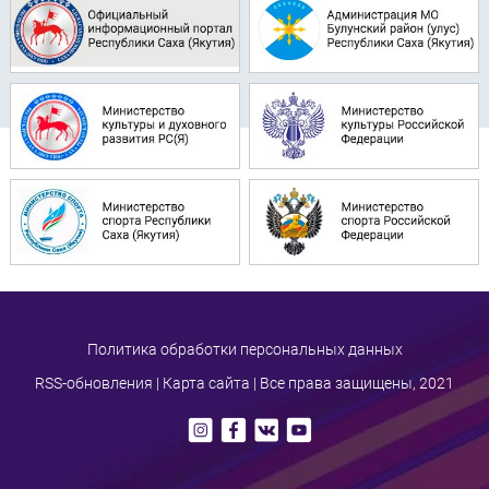
Политика обработки персональных данных
RSS-обновления
|
Карта сайта
| Все права защищены, 2021