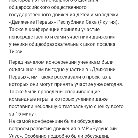
общероссийского общественного
государственного движения детей и молодежи
«Движение Первых» Республики Саха (Якутия).
Также в конференции приняли участие
непосредственно и сами участники движения —
ученики общеобразовательных школ поселка
Тикси.
Перед началом конференции ученикам были
объяснено чем выгодно участие в «Движении
Первых», им также рассказали о проектах в
которых они могут принять участие уже сегодня.
Также были проведены сплачивающие
командные игры, в которых ученики даже
поставили небольшую театральную сценку всего
за 15 минут!
На самой конференции были обсуждены
вопросы развития движения в МР «Булунский
Улус». Особенно подробно были обсуждены