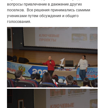
вопросы привлечение в движение других
поселков. Все решения принимались самими
учениками путем обсуждения и общего
голосования.