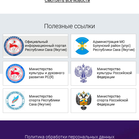
Смотреть все новости
Полезные ссылки
Политика обработки персональных данных