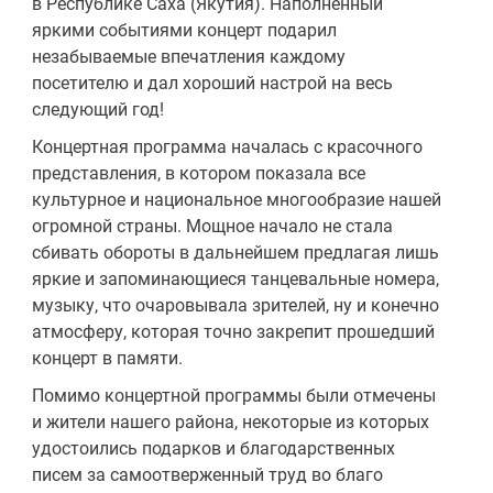
в Республике Саха (Якутия). Наполненный
яркими событиями концерт подарил
незабываемые впечатления каждому
посетителю и дал хороший настрой на весь
следующий год!
Концертная программа началась с красочного
представления, в котором показала все
культурное и национальное многообразие нашей
огромной страны. Мощное начало не стала
сбивать обороты в дальнейшем предлагая лишь
яркие и запоминающиеся танцевальные номера,
музыку, что очаровывала зрителей, ну и конечно
атмосферу, которая точно закрепит прошедший
концерт в памяти.
Помимо концертной программы были отмечены
и жители нашего района, некоторые из которых
удостоились подарков и благодарственных
писем за самоотверженный труд во благо