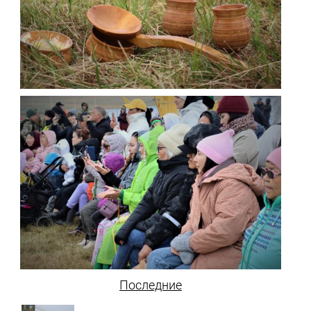
Последние