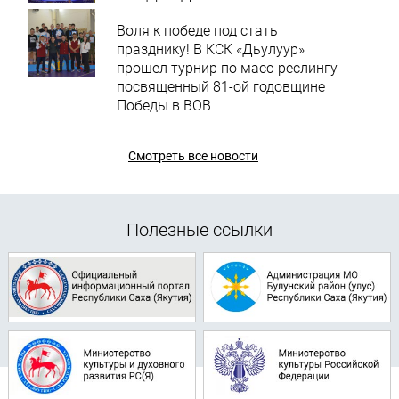
Воля к победе под стать
празднику! В КСК «Дьулуур»
прошел турнир по масс-реслингу
посвященный 81-ой годовщине
Победы в ВОВ
Смотреть все новости
Полезные ссылки