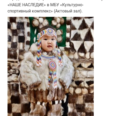
«НАШЕ НАСЛЕДИЕ» в МБУ «Культурно-
спортивный комплекс» (Актовый зал).