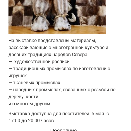
На выставке представлены материалы,
рассказывающие о многогранной культуре и
древних традициях народов Севера:
— художественной росписи
— традиционных промыслах по изготовлению
игрушек
— тканевых промыслах
— народных промыслах, связанных с резьбой по
дереву, кости
и о многом другим.
Выставка доступна для посетителей 5 мая с
17:00 до 20:00 часов
Последние